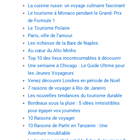
La cuisine russe: un voyage culinaire fascinant
Le tourisme à Monaco pendant le Grand- Prix
de Formule 1
Le Tourisme Polaire
Paris, ville de l’amour.
Les richesse de la Baie de Naples
Au cœur du Alto Minho
Top 10 des lieux incontournables à découvrir
Une semaine à Chicago : Le Guide Ultime pour
les Jeunes Voyageurs
Venez découvrir Londres en période de Noël
7 raisons de voyager à Rio de Janeiro
Les nouvelles tendances du tourisme durable
Bordeaux sous la pluie : 5 idées irrésistibles
pour égayer vos journées
10 Raisons de voyager
10 Raisons de Partir en Tanzanie : Une
Aventure Inoubliable