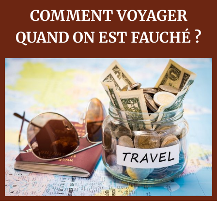
COMMENT VOYAGER
QUAND ON EST FAUCHÉ ?