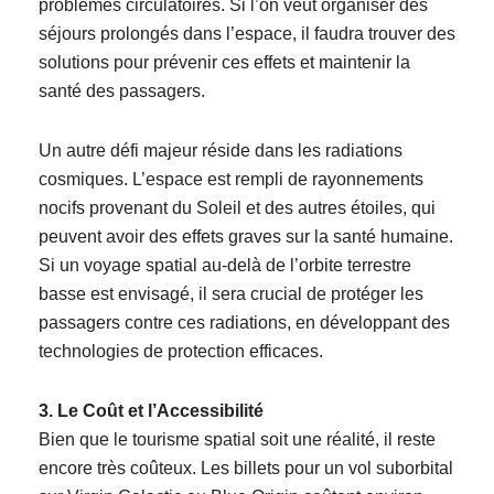
problèmes circulatoires. Si l’on veut organiser des
séjours prolongés dans l’espace, il faudra trouver des
solutions pour prévenir ces effets et maintenir la
santé des passagers.
Un autre défi majeur réside dans les radiations
cosmiques. L’espace est rempli de rayonnements
nocifs provenant du Soleil et des autres étoiles, qui
peuvent avoir des effets graves sur la santé humaine.
Si un voyage spatial au-delà de l’orbite terrestre
basse est envisagé, il sera crucial de protéger les
passagers contre ces radiations, en développant des
technologies de protection efficaces.
3. Le Coût et l’Accessibilité
Bien que le tourisme spatial soit une réalité, il reste
encore très coûteux. Les billets pour un vol suborbital