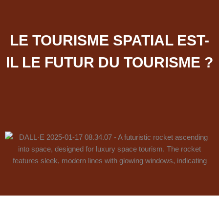
LE TOURISME SPATIAL EST-
IL LE FUTUR DU TOURISME ?