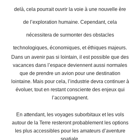
delà, cela pourrait ouvrir la voie à une nouvelle ère
de l’exploration humaine. Cependant, cela
nécessitera de surmonter des obstacles
technologiques, économiques, et éthiques majeurs.
Dans un avenir pas si lointain, il est possible que des
vacances dans l’espace deviennent aussi normales
que de prendre un avion pour une destination
lointaine. Mais pour cela, l’industrie devra continuer à
évoluer, tout en restant consciente des enjeux qui
l’accompagnent.
En attendant, les voyages suborbitaux et les vols
autour de la Terre resteront probablement les options
les plus accessibles pour les amateurs d’aventure
spatiale.