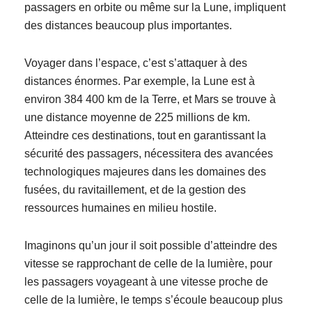
passagers en orbite ou même sur la Lune, impliquent
des distances beaucoup plus importantes.
Voyager dans l’espace, c’est s’attaquer à des
distances énormes. Par exemple, la Lune est à
environ 384 400 km de la Terre, et Mars se trouve à
une distance moyenne de 225 millions de km.
Atteindre ces destinations, tout en garantissant la
sécurité des passagers, nécessitera des avancées
technologiques majeures dans les domaines des
fusées, du ravitaillement, et de la gestion des
ressources humaines en milieu hostile.
Imaginons qu’un jour il soit possible d’atteindre des
vitesse se rapprochant de celle de la lumière, p
our
les passagers voyageant à une vitesse proche de
celle de la lumière, le temps s’écoule beaucoup plus