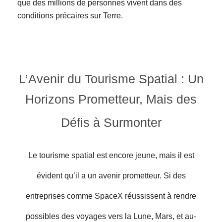
que des millions de personnes vivent dans des
conditions précaires sur Terre.
L’Avenir du Tourisme Spatial : Un
Horizons Prometteur, Mais des
Défis à Surmonter
Le tourisme spatial est encore jeune, mais il est
évident qu’il a un avenir prometteur. Si des
entreprises comme SpaceX réussissent à rendre
possibles des voyages vers la Lune, Mars, et au-