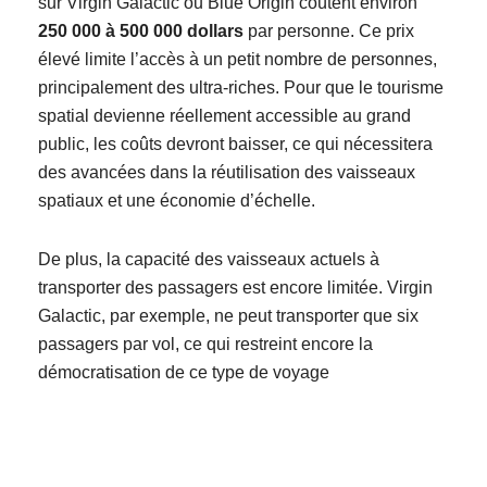
sur Virgin Galactic ou Blue Origin coûtent environ
250 000 à 500 000 dollars
par personne. Ce prix
élevé limite l’accès à un petit nombre de personnes,
principalement des ultra-riches. Pour que le tourisme
spatial devienne réellement accessible au grand
public, les coûts devront baisser, ce qui nécessitera
des avancées dans la réutilisation des vaisseaux
spatiaux et une économie d’échelle.
De plus, la capacité des vaisseaux actuels à
transporter des passagers est encore limitée. Virgin
Galactic, par exemple, ne peut transporter que six
passagers par vol, ce qui restreint encore la
démocratisation de ce type de voyage