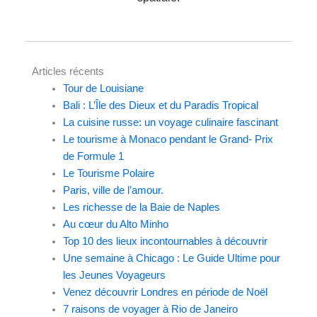
Articles récents
Tour de Louisiane
Bali : L’Île des Dieux et du Paradis Tropical
La cuisine russe: un voyage culinaire fascinant
Le tourisme à Monaco pendant le Grand- Prix
de Formule 1
Le Tourisme Polaire
Paris, ville de l’amour.
Les richesse de la Baie de Naples
Au cœur du Alto Minho
Top 10 des lieux incontournables à découvrir
Une semaine à Chicago : Le Guide Ultime pour
les Jeunes Voyageurs
Venez découvrir Londres en période de Noël
7 raisons de voyager à Rio de Janeiro