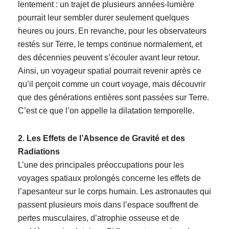
lentement : un trajet de plusieurs années-lumière
pourrait leur sembler durer seulement quelques
heures ou jours. En revanche, pour les observateurs
restés sur Terre, le temps continue normalement, et
des décennies peuvent s’écouler avant leur retour.
Ainsi, un voyageur spatial pourrait revenir après ce
qu’il perçoit comme un court voyage, mais découvrir
que des générations entières sont passées sur Terre.
C’est ce que l’on appelle la dilatation temporelle.
2. Les Effets de l’Absence de Gravité et des
Radiations
L’une des principales préoccupations pour les
voyages spatiaux prolongés concerne les effets de
l’apesanteur sur le corps humain. Les astronautes qui
passent plusieurs mois dans l’espace souffrent de
pertes musculaires, d’atrophie osseuse et de