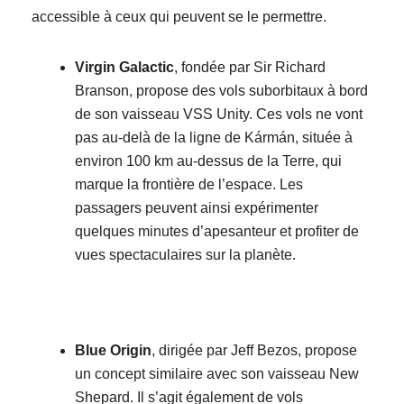
accessible à ceux qui peuvent se le permettre.
Virgin Galactic
, fondée par Sir Richard
Branson, propose des vols suborbitaux à bord
de son vaisseau VSS Unity. Ces vols ne vont
pas au-delà de la ligne de Kármán, située à
environ 100 km au-dessus de la Terre, qui
marque la frontière de l’espace. Les
passagers peuvent ainsi expérimenter
quelques minutes d’apesanteur et profiter de
vues spectaculaires sur la planète.
Blue Origin
, dirigée par Jeff Bezos, propose
un concept similaire avec son vaisseau New
Shepard. Il s’agit également de vols