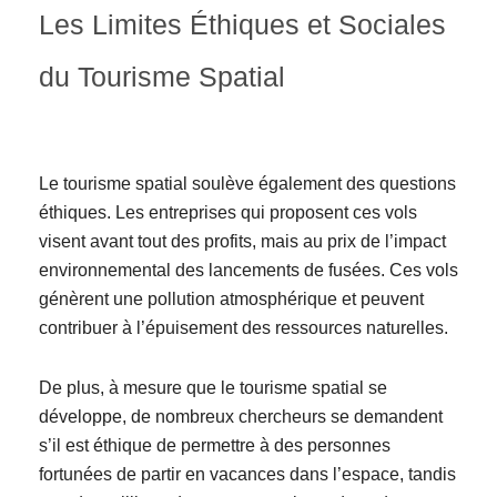
Les Limites Éthiques et Sociales
du Tourisme Spatial
Le tourisme spatial soulève également des questions
éthiques. Les entreprises qui proposent ces vols
visent avant tout des profits, mais au prix de l’impact
environnemental des lancements de fusées. Ces vols
génèrent une pollution atmosphérique et peuvent
contribuer à l’épuisement des ressources naturelles.
De plus, à mesure que le tourisme spatial se
développe, de nombreux chercheurs se demandent
s’il est éthique de permettre à des personnes
fortunées de partir en vacances dans l’espace, tandis