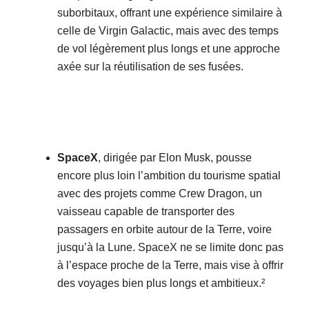
suborbitaux, offrant une expérience similaire à
celle de Virgin Galactic, mais avec des temps
de vol légèrement plus longs et une approche
axée sur la réutilisation de ses fusées.
SpaceX
, dirigée par Elon Musk, pousse
encore plus loin l’ambition du tourisme spatial
avec des projets comme Crew Dragon, un
vaisseau capable de transporter des
passagers en orbite autour de la Terre, voire
jusqu’à la Lune. SpaceX ne se limite donc pas
à l’espace proche de la Terre, mais vise à offrir
des voyages bien plus longs et ambitieux.²