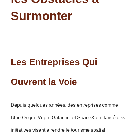
Surmonter
Les Entreprises Qui
Ouvrent la Voie
Depuis quelques années, des entreprises comme
Blue Origin, Virgin Galactic, et SpaceX ont lancé des
initiatives visant à rendre le tourisme spatial