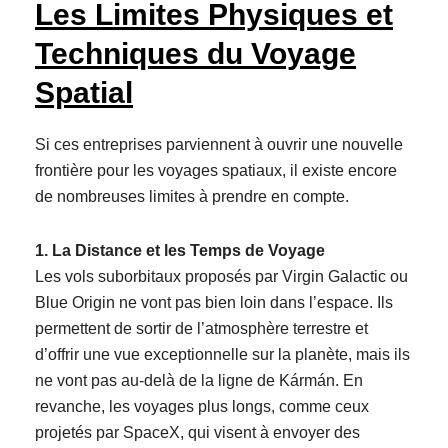
Les Limites Physiques et
Techniques du Voyage
Spatial
Si ces entreprises parviennent à ouvrir une nouvelle
frontière pour les voyages spatiaux, il existe encore
de nombreuses limites à prendre en compte.
1. La Distance et les Temps de Voyage
Les vols suborbitaux proposés par Virgin Galactic ou
Blue Origin ne vont pas bien loin dans l’espace. Ils
permettent de sortir de l’atmosphère terrestre et
d’offrir une vue exceptionnelle sur la planète, mais ils
ne vont pas au-delà de la ligne de Kármán. En
revanche, les voyages plus longs, comme ceux
projetés par SpaceX, qui visent à envoyer des