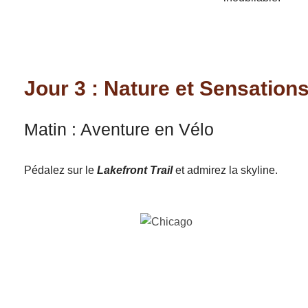
Jour 3 : Nature et Sensation
Matin : Aventure en Vélo
Pédalez sur le
Lakefront Trail
et admirez la skyline.