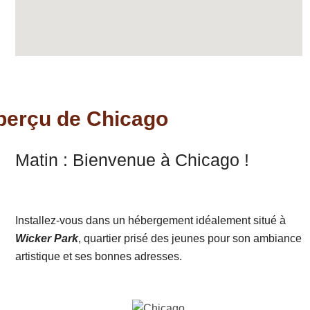
Aperçu de Chicago
Matin : Bienvenue à Chicago !
Installez-vous dans un hébergement idéalement situé à
Wicker Park
, quartier prisé des jeunes pour son ambiance
artistique et ses bonnes adresses.