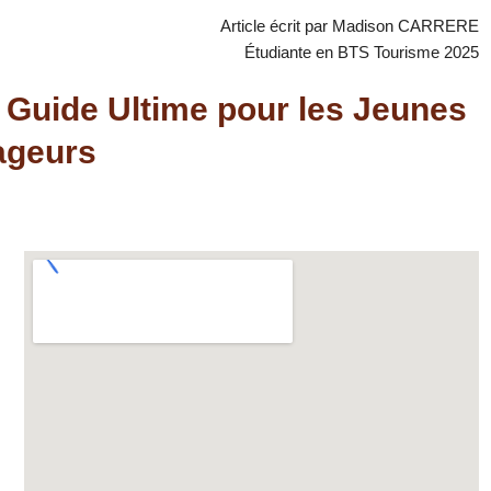
Article écrit par Madison CARRERE
Étudiante en BTS Tourisme 2025
 Guide Ultime pour les Jeunes
ageurs