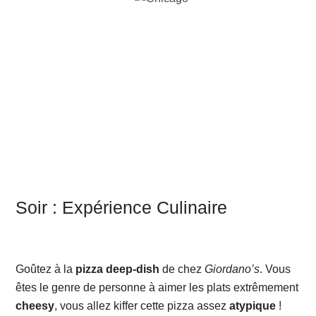
Soir : Expérience Culinaire
Goûtez à la
pizza deep-dish
de chez
Giordano’s
. Vous
êtes le genre de personne à aimer les plats extrêmement
cheesy
, vous allez kiffer cette pizza assez
atypique
!