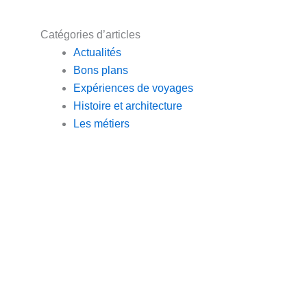
Catégories d’articles
Actualités
Bons plans
Expériences de voyages
Histoire et architecture
Les métiers