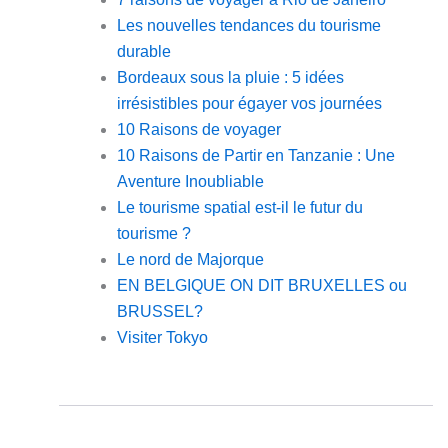
Les nouvelles tendances du tourisme
durable
Bordeaux sous la pluie : 5 idées
irrésistibles pour égayer vos journées
10 Raisons de voyager
10 Raisons de Partir en Tanzanie : Une
Aventure Inoubliable
Le tourisme spatial est-il le futur du
tourisme ?
Le nord de Majorque
EN BELGIQUE ON DIT BRUXELLES ou
BRUSSEL?
Visiter Tokyo