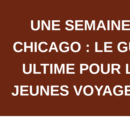
UNE SEMAINE
CHICAGO : LE G
ULTIME POUR 
JEUNES VOYAG