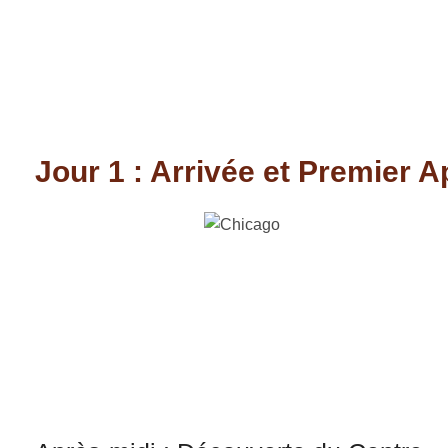
Jour 1 : Arrivée et Premier 