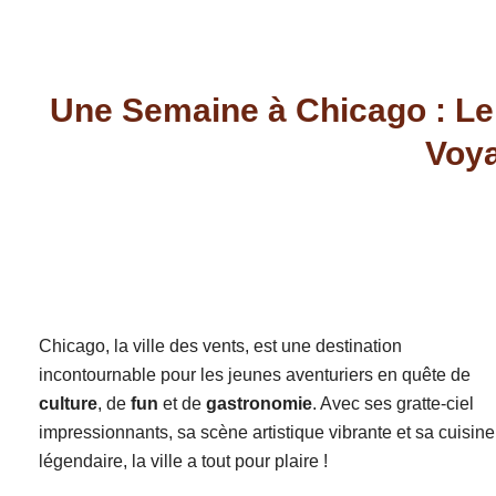
Une Semaine à Chicago : Le
Voy
Chicago, la ville des vents, est une destination
incontournable pour les jeunes aventuriers en quête de
culture
, de
fun
et de
gastronomie
. Avec ses gratte-ciel
impressionnants, sa scène artistique vibrante et sa cuisine
légendaire, la ville a tout pour plaire !