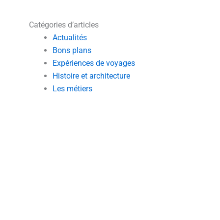
Catégories d’articles
Actualités
Bons plans
Expériences de voyages
Histoire et architecture
Les métiers