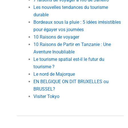
Les nouvelles tendances du tourisme
durable
Bordeaux sous la pluie : 5 idées irrésistibles
pour égayer vos journées
10 Raisons de voyager
10 Raisons de Partir en Tanzanie : Une
Aventure Inoubliable
Le tourisme spatial est-il le futur du
tourisme ?
Le nord de Majorque
EN BELGIQUE ON DIT BRUXELLES ou
BRUSSEL?
Visiter Tokyo